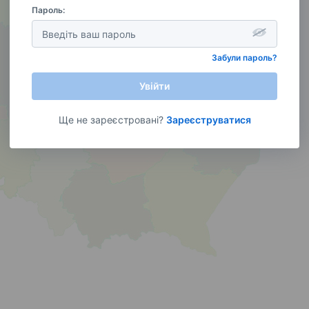
Пароль:
Забули пароль?
Увійти
Ще не зареєстровані?
Зареєструватися