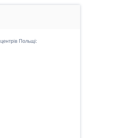
 центрів Польщі: