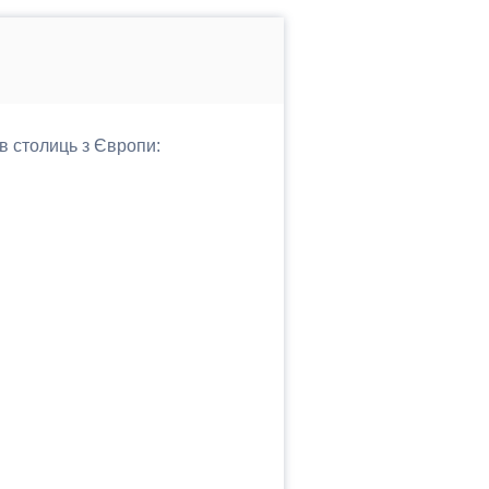
в столиць з Європи: